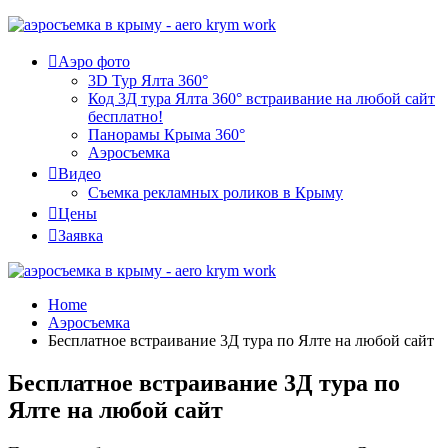
Аэро фото
3D Тур Ялта 360°
Код 3Д тура Ялта 360° встраивание на любой сайт
бесплатно!
Панорамы Крыма 360°
Аэросъемка
Видео
Съемка рекламных роликов в Крыму
Цены
Заявка
Home
Аэросъемка
Бесплатное встраивание 3Д тура по Ялте на любой сайт
Бесплатное встраивание 3Д тура по
Ялте на любой сайт