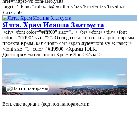
Есть еще вариант (код под панорамами):