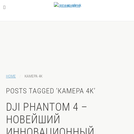
HOME
КАМЕРА 4K
POSTS TAGGED ‘КАМЕРА 4K’
DJI PHANTOM 4 –
НОВЕЙШИЙ
ИННОВАЦИОННЫЙ